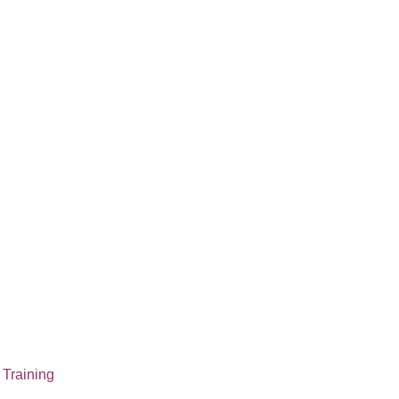
 Training