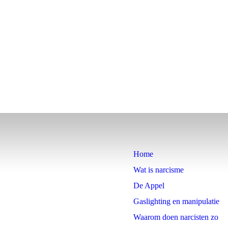
Home
Wat is narcisme
De Appel
Gaslighting en manipulatie
Waarom doen narcisten zo