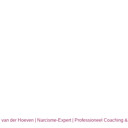
e van der Hoeven | Narcisme-Expert | Professioneel
Coaching &