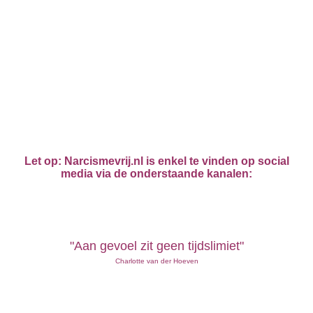
Let op: Narcismevrij.nl is enkel te vinden op social
media via de onderstaande kanalen:
"Aan gevoel zit geen tijdslimiet"
Charlotte van der Hoeven