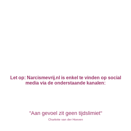
Let op: Narcismevrij.nl is enkel te vinden op social
media via de onderstaande kanalen:
"Aan gevoel zit geen tijdslimiet"
Charlotte van der Hoeven